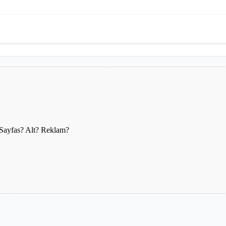
 Sayfas? Alt? Reklam?