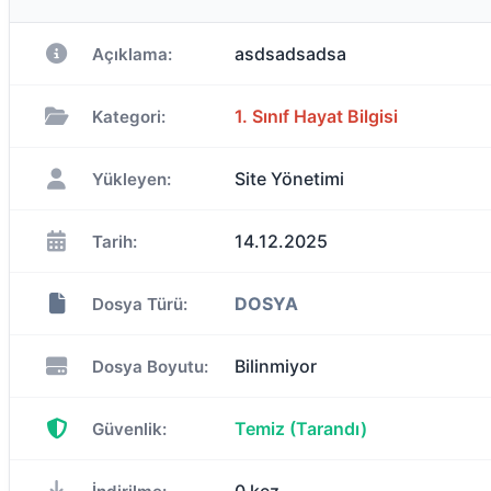
asdsadsadsa
Açıklama:
1. Sınıf Hayat Bilgisi
Kategori:
Site Yönetimi
Yükleyen:
14.12.2025
Tarih:
DOSYA
Dosya Türü:
Bilinmiyor
Dosya Boyutu:
Temiz (Tarandı)
Güvenlik: