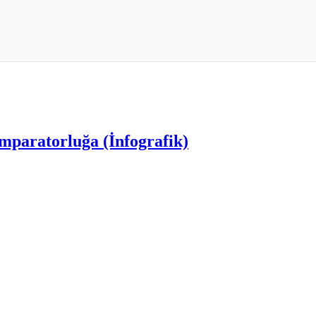
mparatorluğa (İnfografik)