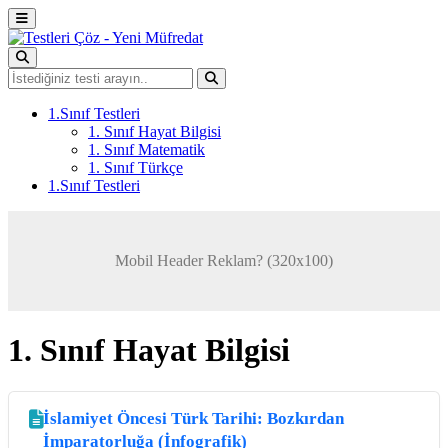
1.Sınıf Testleri
1. Sınıf Hayat Bilgisi
1. Sınıf Matematik
1. Sınıf Türkçe
1.Sınıf Testleri
Mobil Header Reklam? (320x100)
1. Sınıf Hayat Bilgisi
İslamiyet Öncesi Türk Tarihi: Bozkırdan
İmparatorluğa (İnfografik)